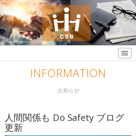
Togg
navig
INFORMATION
お知らせ
人間関係も Do Safety ブログ
更新