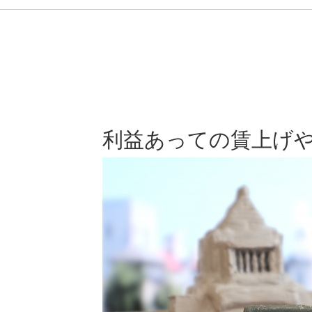
利益あっての賃上げ