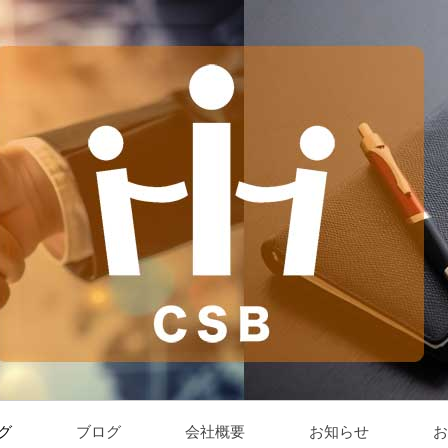
グ
ブログ
会社概要
お知らせ
お