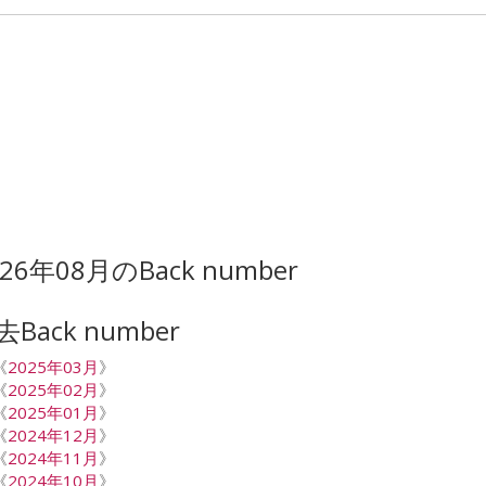
026年08月のBack number
去Back number
《
2025年03月
》
《
2025年02月
》
《
2025年01月
》
《
2024年12月
》
《
2024年11月
》
《
2024年10月
》