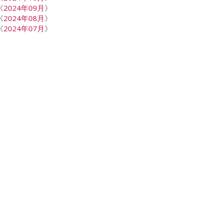
《
2024年09月
》
《
2024年08月
》
《
2024年07月
》