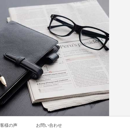
客様の声
お問い合わせ