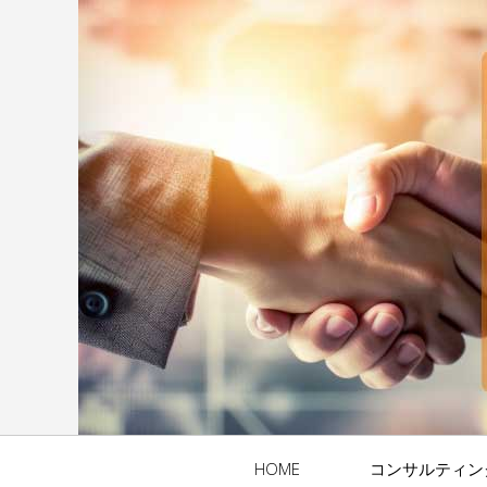
HOME
コンサルティン