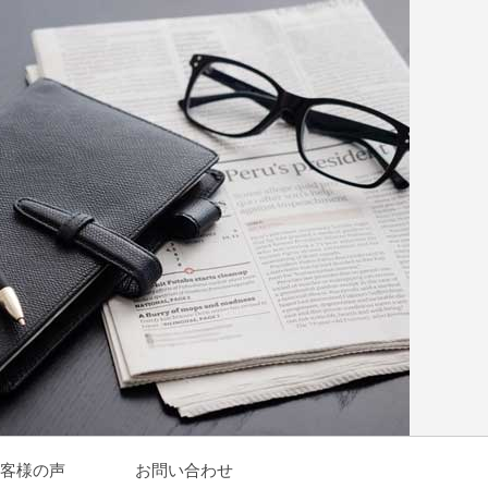
客様の声
お問い合わせ