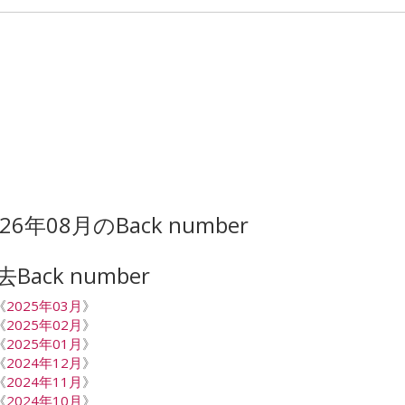
026年08月のBack number
去Back number
《
2025年03月
》
《
2025年02月
》
《
2025年01月
》
《
2024年12月
》
《
2024年11月
》
《
2024年10月
》