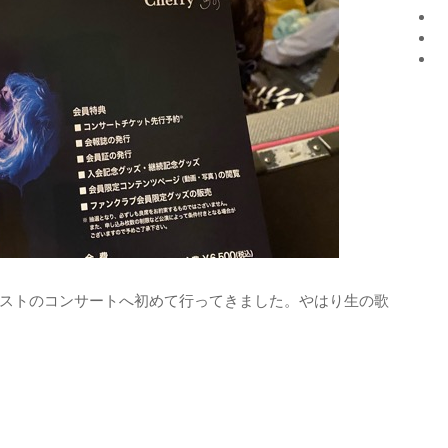
ストのコンサートへ初めて行ってきました。やはり生の歌