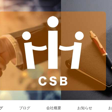
グ
ブログ
会社概要
お知らせ
お