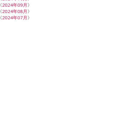
《
2024年09月
》
《
2024年08月
》
《
2024年07月
》