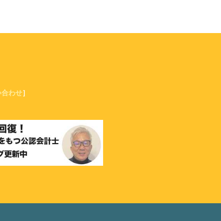
い合わせ
］