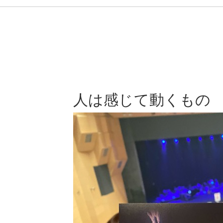
人は感じて動くもの