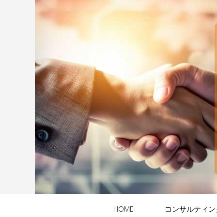
HOME
コンサルティン