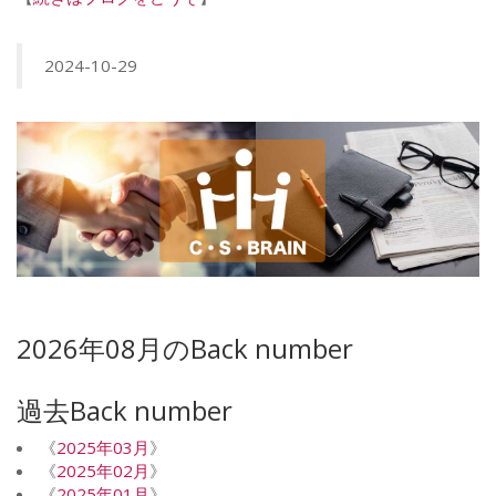
2024-10-29
2026年08月のBack number
過去Back number
《
2025年03月
》
《
2025年02月
》
《
2025年01月
》