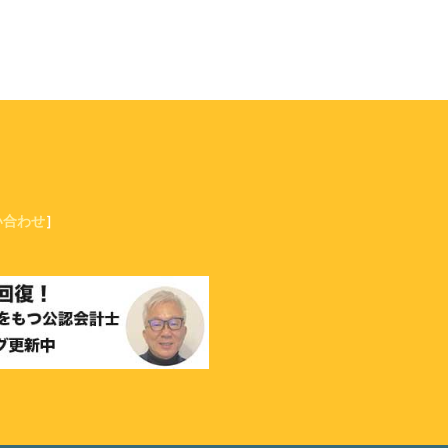
い合わせ
］