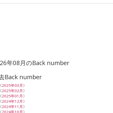
026年08月のBack number
去Back number
《
2025年03月
》
《
2025年02月
》
《
2025年01月
》
《
2024年12月
》
《
2024年11月
》
《
2024年10月
》