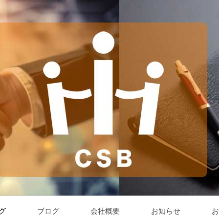
グ
ブログ
会社概要
お知らせ
お