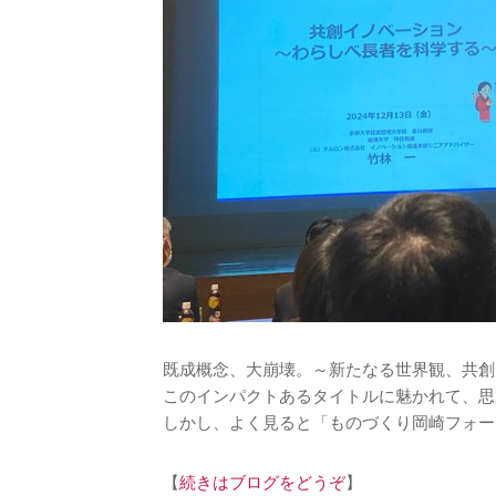
既成概念、大崩壊。～新たなる世界観、共創
このインパクトあるタイトルに魅かれて、思
しかし、よく見ると「ものづくり岡崎フォー
【
続きはブログをどうぞ
】