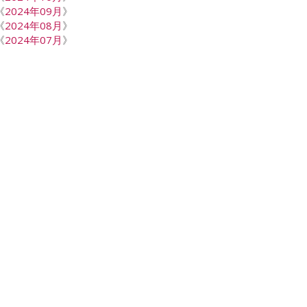
《
2024年09月
》
《
2024年08月
》
《
2024年07月
》