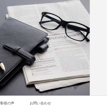
客様の声
お問い合わせ