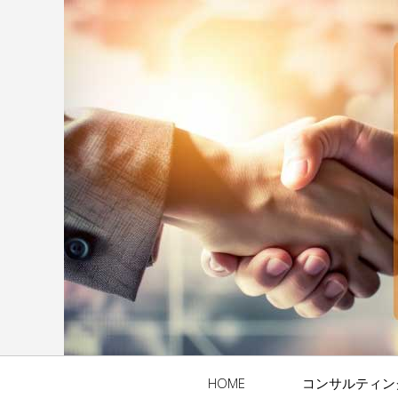
HOME
コンサルティン