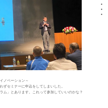
イノベーション～
わずセミナーに申込をしてしまいした。
ラム」とあります。これって参加していいのかな？