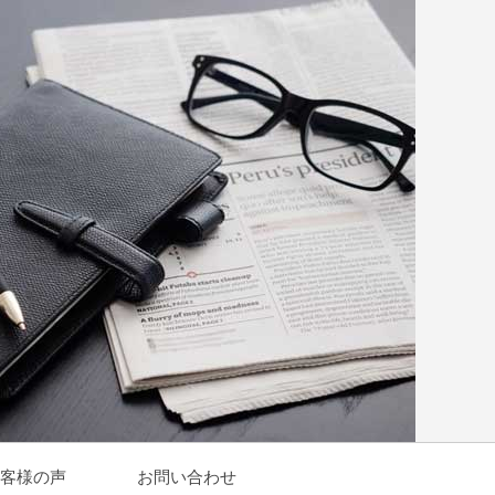
客様の声
お問い合わせ