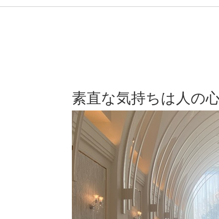
素直な気持ちは人の