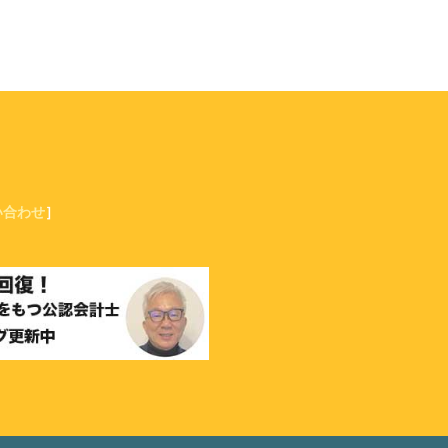
い合わせ
］