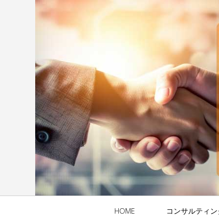
HOME
コンサルティン