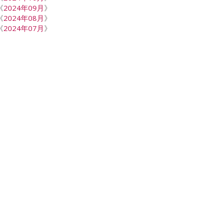
《
2024年09月
》
《
2024年08月
》
《
2024年07月
》