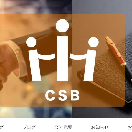
グ
ブログ
会社概要
お知らせ
お