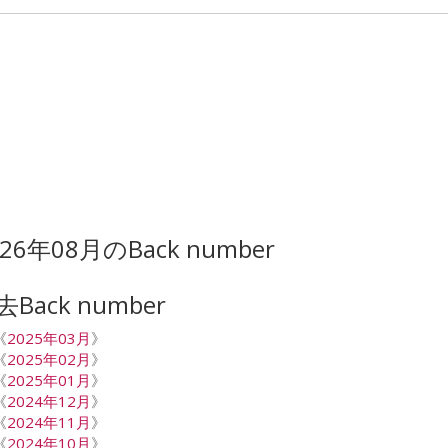
026年08月のBack number
去Back number
《
2025年03月
》
《
2025年02月
》
《
2025年01月
》
《
2024年12月
》
《
2024年11月
》
《
2024年10月
》