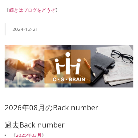
【
続きはブログをどうぞ
】
2024-12-21
2026年08月のBack number
過去Back number
《
2025年03月
》