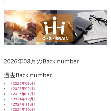
2026年08月のBack number
過去Back number
《
2025年03月
》
《
2025年02月
》
《
2025年01月
》
《
2024年12月
》
《
2024年11月
》
《
2024年10月
》