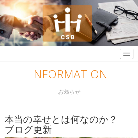
Togg
navig
INFORMATION
お知らせ
本当の幸せとは何なのか？
ブログ更新