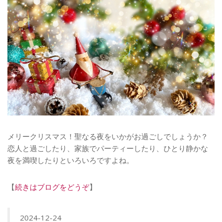
メリークリスマス！聖なる夜をいかがお過ごしでしょうか？
恋人と過ごしたり、家族でパーティーしたり、ひとり静かな
夜を満喫したりといろいろですよね。
【
続きはブログをどうぞ
】
2024-12-24