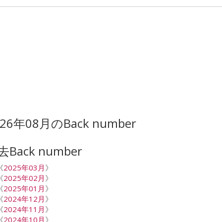
026年08月のBack number
去Back number
《
2025年03月
》
《
2025年02月
》
《
2025年01月
》
《
2024年12月
》
《
2024年11月
》
《
2024年10月
》