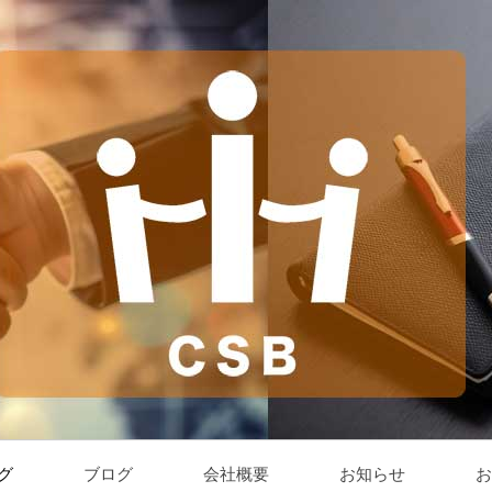
グ
ブログ
会社概要
お知らせ
お