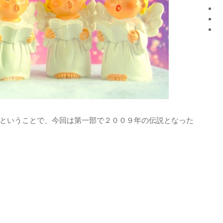
ということで、今回は第一部で２００９年の伝説となった