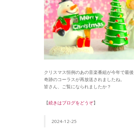
クリスマス恒例のあの音楽番組が今年で最後
奇跡のコーラスが再放送されましたね。
皆さん、ご覧になられましたか？
【
続きはブログをどうぞ
】
2024-12-25