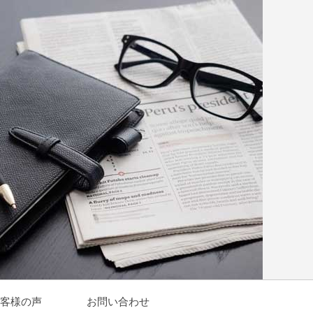
客様の声
お問い合わせ