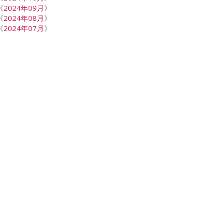
《
2024年09月
》
《
2024年08月
》
《
2024年07月
》