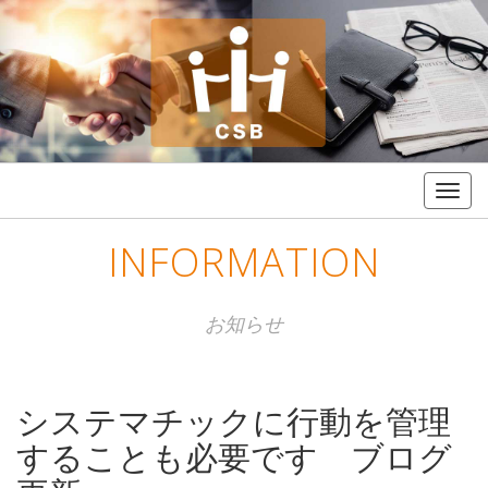
Togg
navig
INFORMATION
お知らせ
システマチックに行動を管理
することも必要です ブログ