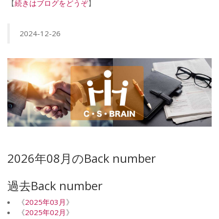
【
続きはブログをどうぞ
】
2024-12-26
2026年08月のBack number
過去Back number
《
2025年03月
》
《
2025年02月
》