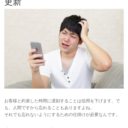
更新
お客様と約束した時間に遅刻することは信用を下げます。で
も、人間ですから忘れることもありますよね。
それでも忘れないようにするための仕掛けが必要なんです。