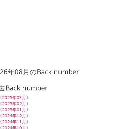
026年08月のBack number
去Back number
《
2025年03月
》
《
2025年02月
》
《
2025年01月
》
《
2024年12月
》
《
2024年11月
》
《
2024年10月
》