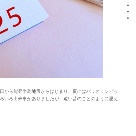
日から能登半島地震からはじまり、夏にはパリオリンピッ
ろいろ出来事がありましたが、遠い昔のことのように思え