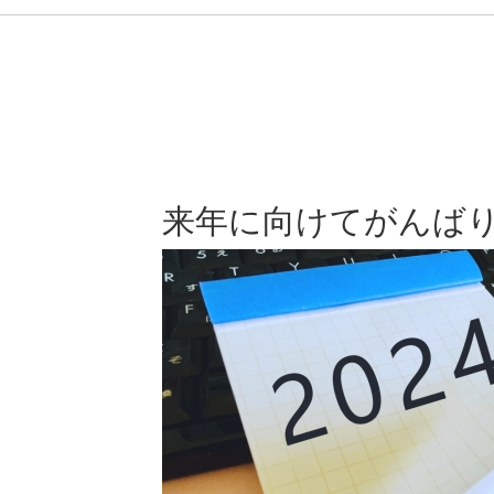
来年に向けてがんば