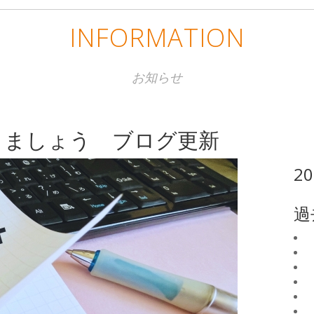
INFORMATION
お知らせ
りましょう ブログ更新
2
過