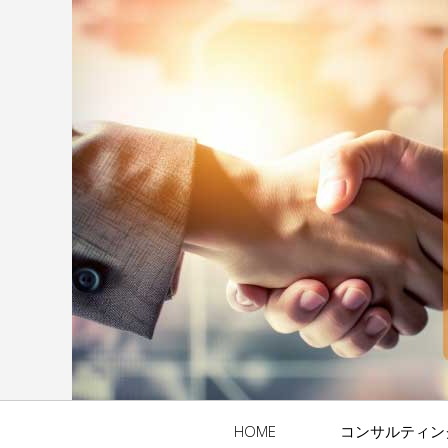
HOME
コンサルティン