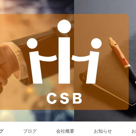
グ
ブログ
会社概要
お知らせ
お