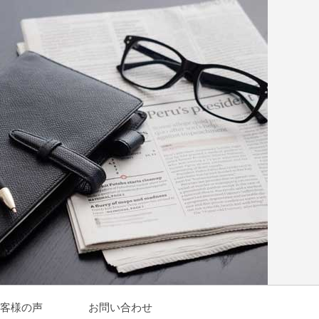
客様の声
お問い合わせ