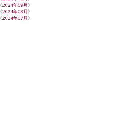
《
2024年09月
》
《
2024年08月
》
《
2024年07月
》