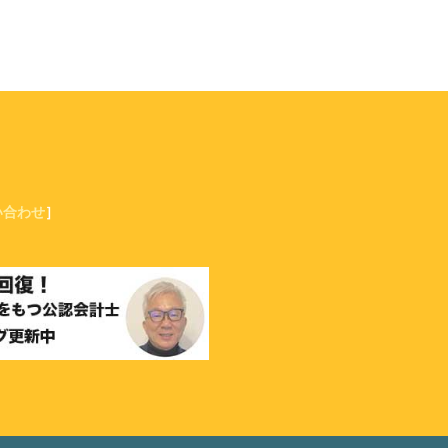
い合わせ
］