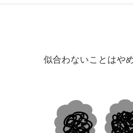
似合わないことはや