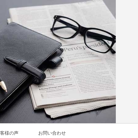
客様の声
お問い合わせ