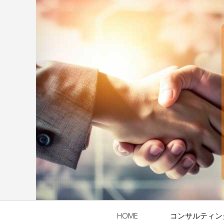
HOME
コンサルティン