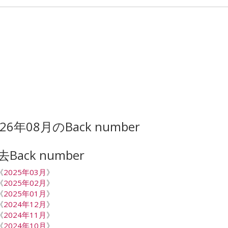
026年08月のBack number
去Back number
《
2025年03月
》
《
2025年02月
》
《
2025年01月
》
《
2024年12月
》
《
2024年11月
》
《
2024年10月
》