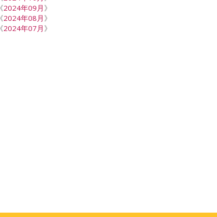
《
2024年09月
》
《
2024年08月
》
《
2024年07月
》