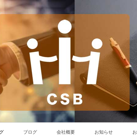
グ
ブログ
会社概要
お知らせ
お