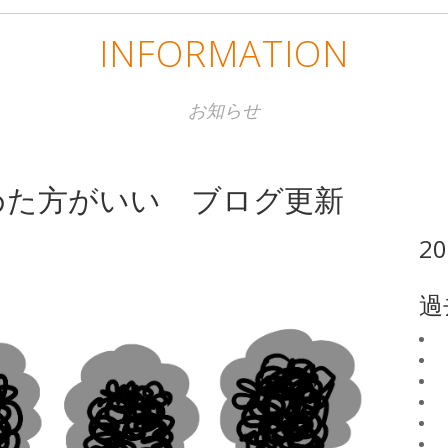
INFORMATION
お知らせ
めた方がいい ブログ更新
2
過