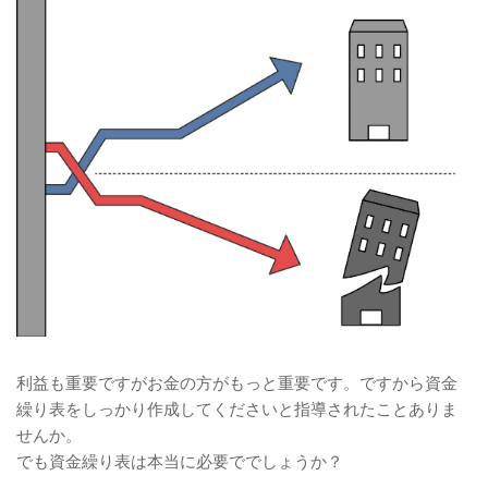
利益も重要ですがお金の方がもっと重要です。ですから資金
繰り表をしっかり作成してくださいと指導されたことありま
せんか。
でも資金繰り表は本当に必要ででしょうか？