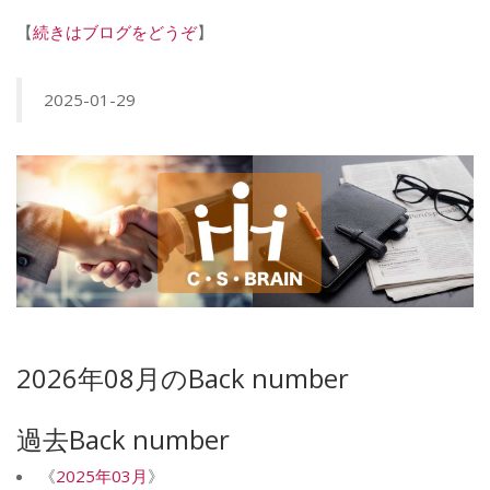
【
続きはブログをどうぞ
】
2025-01-29
2026年08月のBack number
過去Back number
《
2025年03月
》