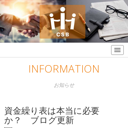
Togg
navig
INFORMATION
お知らせ
資金繰り表は本当に必要
か？ ブログ更新