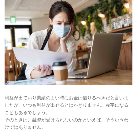
利益が出ており業績のよい時にお金は借りるべきだと言いま
したが、いつも利益が出せるとはかぎりません。赤字になる
こともあるでしょう。
そのときは、融資が受けられないのかといえば、そういうわ
けではありません。