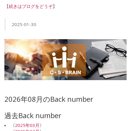
【
続きはブログをどうぞ
】
2025-01-30
2026年08月のBack number
過去Back number
《
2025年03月
》