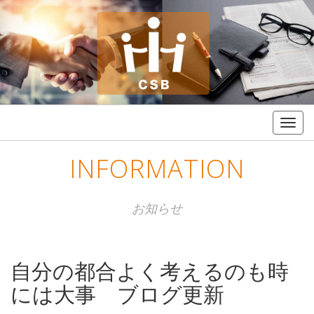
Togg
navig
INFORMATION
お知らせ
自分の都合よく考えるのも時
には大事 ブログ更新