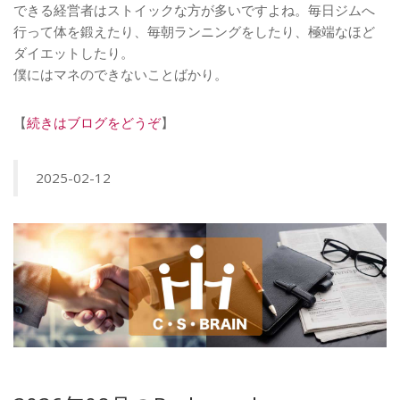
できる経営者はストイックな方が多いですよね。毎日ジムへ
行って体を鍛えたり、毎朝ランニングをしたり、極端なほど
ダイエットしたり。
僕にはマネのできないことばかり。
【
続きはブログをどうぞ
】
2025-02-12