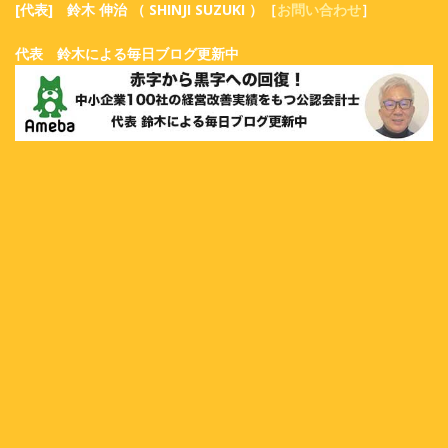
[代表] 鈴木 伸治 （ SHINJI SUZUKI ）［
お問い合わせ
］
代表 鈴木による毎日ブログ更新中