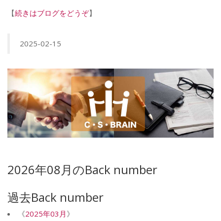
【
続きはブログをどうぞ
】
2025-02-15
2026年08月のBack number
過去Back number
《
2025年03月
》