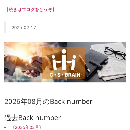
【
続きはブログをどうぞ
】
2025-02-17
2026年08月のBack number
過去Back number
《
2025年03月
》