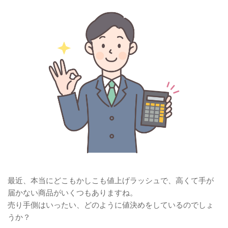
最近、本当にどこもかしこも値上げラッシュで、高くて手が
届かない商品がいくつもありますね。
売り手側はいったい、どのように値決めをしているのでしょ
うか？