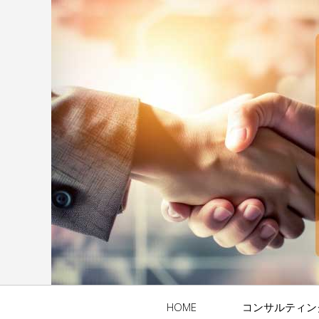
HOME
コンサルティン