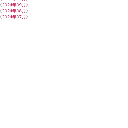
《
2024年09月
》
《
2024年08月
》
《
2024年07月
》