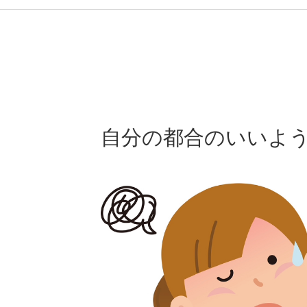
自分の都合のいいよ