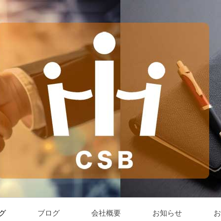
グ
ブログ
会社概要
お知らせ
お