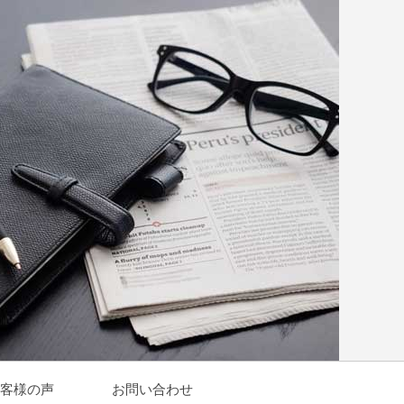
客様の声
お問い合わせ