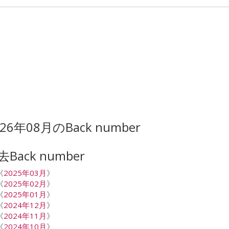
026年08月のBack number
去Back number
《
2025年03月
》
《
2025年02月
》
《
2025年01月
》
《
2024年12月
》
《
2024年11月
》
《
2024年10月
》