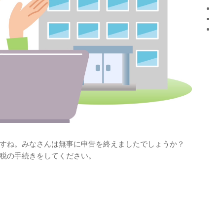
すね。みなさんは無事に申告を終えましたでしょうか？
税の手続きをしてください。