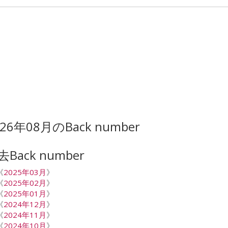
026年08月のBack number
去Back number
《
2025年03月
》
《
2025年02月
》
《
2025年01月
》
《
2024年12月
》
《
2024年11月
》
《
2024年10月
》