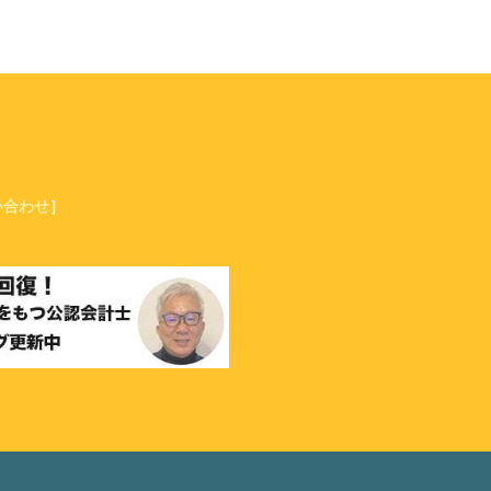
い合わせ
］