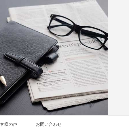
客様の声
お問い合わせ