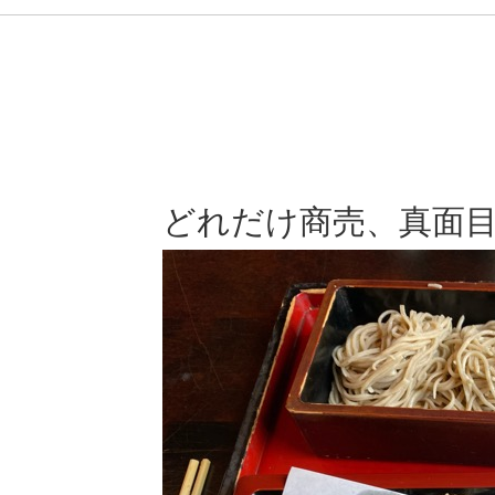
どれだけ商売、真面