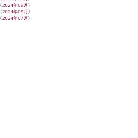
《
2024年09月
》
《
2024年08月
》
《
2024年07月
》