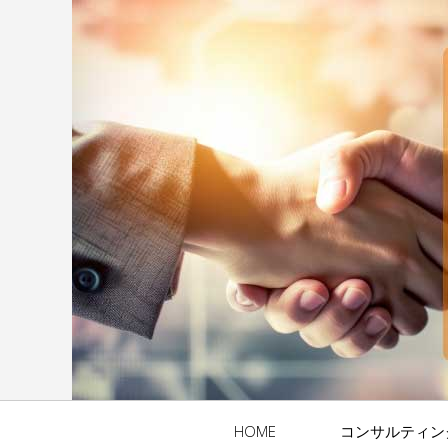
HOME
コンサルティン