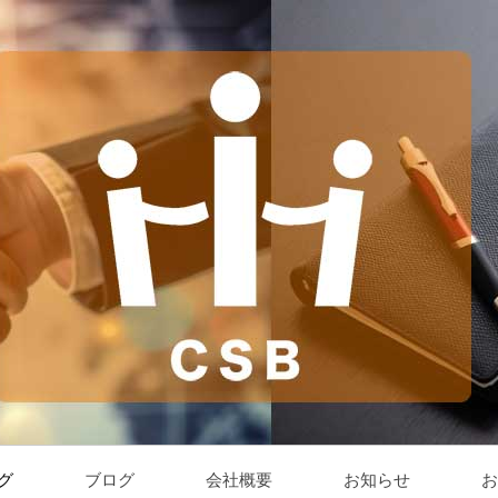
グ
ブログ
会社概要
お知らせ
お