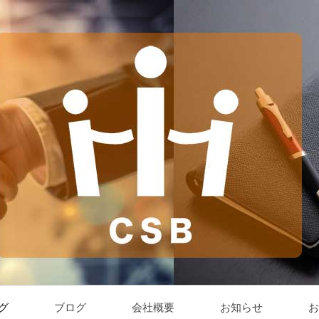
グ
ブログ
会社概要
お知らせ
お