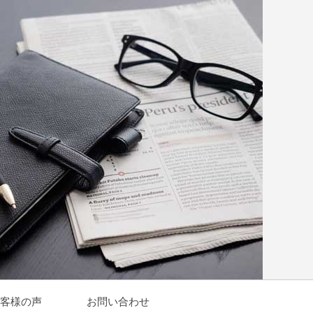
客様の声
お問い合わせ