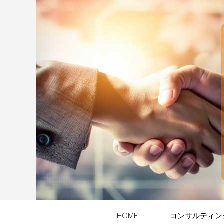
HOME
コンサルティン