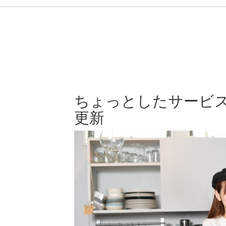
ちょっとしたサービ
更新