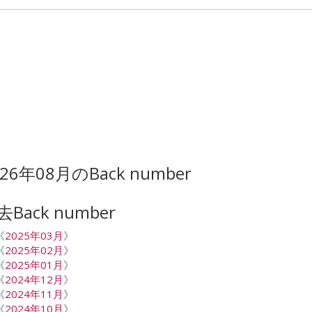
026年08月のBack number
去Back number
《
2025年03月
》
《
2025年02月
》
《
2025年01月
》
《
2024年12月
》
《
2024年11月
》
《
2024年10月
》