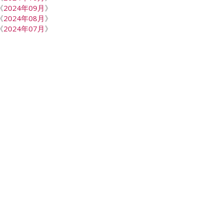
《
2024年09月
》
《
2024年08月
》
《
2024年07月
》