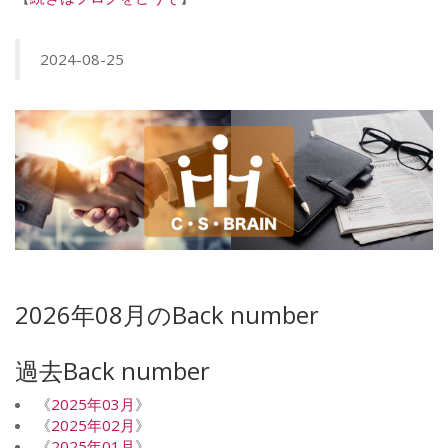
2024-08-25
2026年08月のBack number
過去Back number
《
2025年03月
》
《
2025年02月
》
《
2025年01月
》