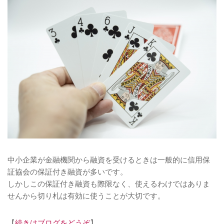
中小企業が金融機関から融資を受けるときは一般的に信用保
証協会の保証付き融資が多いです。
しかしこの保証付き融資も際限なく、使えるわけではありま
せんから切り札は有効に使うことが大切です。
【
続きはブログをどうぞ
】