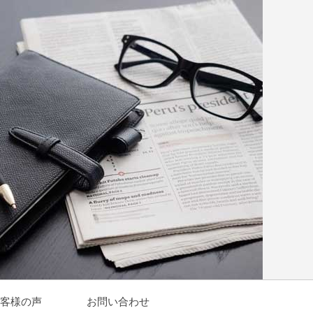
客様の声
お問い合わせ