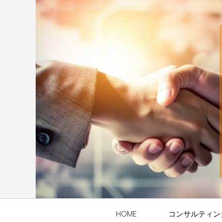
HOME
コンサルティン