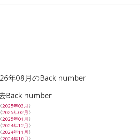
026年08月のBack number
去Back number
《
2025年03月
》
《
2025年02月
》
《
2025年01月
》
《
2024年12月
》
《
2024年11月
》
《
2024年10月
》