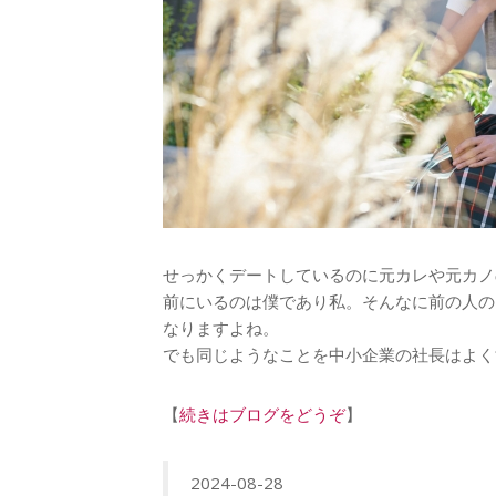
せっかくデートしているのに元カレや元カノ
前にいるのは僕であり私。そんなに前の人の
なりますよね。
でも同じようなことを中小企業の社長はよく
【
続きはブログをどうぞ
】
2024-08-28