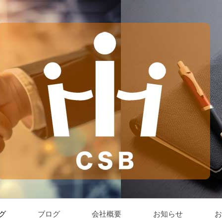
グ
ブログ
会社概要
お知らせ
お