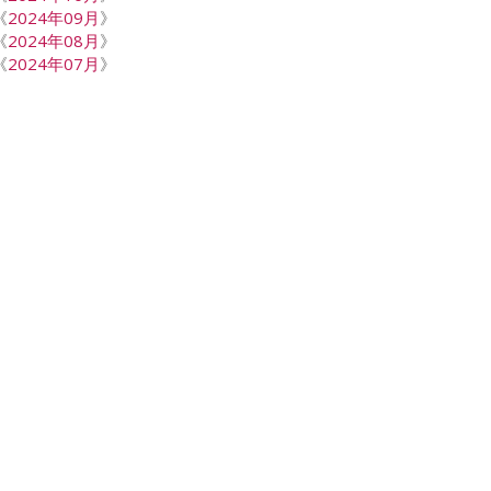
《
2024年09月
》
《
2024年08月
》
《
2024年07月
》