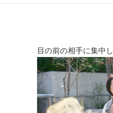
目の前の相手に集中