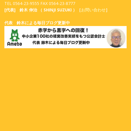
TEL 0564-23-9555 FAX 0564-23-8777
[代表] 鈴木 伸治 （ SHINJI SUZUKI ）［
お問い合わせ
］
代表 鈴木による毎日ブログ更新中