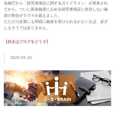
金融庁から「経営者保証に関するガイドライン」が発表され
てから、ついに新規融資に占める経営者保証に依存しない融
資の割合が５０％を超えました。
ただどの企業にも同様に融資を受けられるかといえば、必ず
しもそうではありません。
【
続きはブログをどうぞ
】
2025-03-23