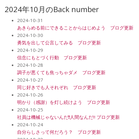
2024年10月のBack number
2024-10-31
あきらめる前にできることからはじめよう ブログ更新
2024-10-30
勇気を出して公言してみる ブログ更新
2024-10-29
信念にもとづく行動 ブログ更新
2024-10-28
調子が悪くても焦っちゃダメ ブログ更新
2024-10-27
同じ好きでも人それぞれ ブログ更新
2024-10-26
明かり（感謝）を灯し続けよう ブログ更新
2024-10-25
社員は機械じゃないんだ❗️人間なんだ‼️ ブログ更新
2024-10-24
自分らしさって何だろう？ ブログ更新