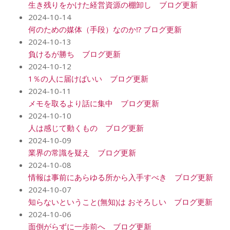
生き残りをかけた経営資源の棚卸し ブログ更新
2024-10-14
何のための媒体（手段）なのか⁉️ ブログ更新
2024-10-13
負けるが勝ち ブログ更新
2024-10-12
1％の人に届けばいい ブログ更新
2024-10-11
メモを取るより話に集中 ブログ更新
2024-10-10
人は感じて動くもの ブログ更新
2024-10-09
業界の常識を疑え ブログ更新
2024-10-08
情報は事前にあらゆる所から入手すべき ブログ更新
2024-10-07
知らないということ(無知)は おそろしい ブログ更新
2024-10-06
面倒がらずに一歩前へ ブログ更新