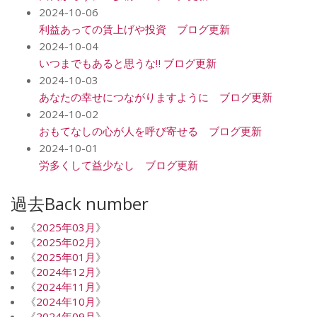
2024-10-06
利益あっての賃上げや投資 ブログ更新
2024-10-04
いつまでもあると思うな‼️ ブログ更新
2024-10-03
あなたの幸せにつながりますように ブログ更新
2024-10-02
おもてなしの心が人を呼び寄せる ブログ更新
2024-10-01
労多くして益少なし ブログ更新
過去Back number
《
2025年03月
》
《
2025年02月
》
《
2025年01月
》
《
2024年12月
》
《
2024年11月
》
《
2024年10月
》
《
2024年09月
》