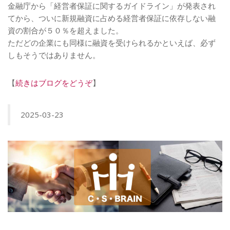
金融庁から「経営者保証に関するガイドライン」が発表され
てから、ついに新規融資に占める経営者保証に依存しない融
資の割合が５０％を超えました。
ただどの企業にも同様に融資を受けられるかといえば、必ず
しもそうではありません。
【
続きはブログをどうぞ
】
2025-03-23