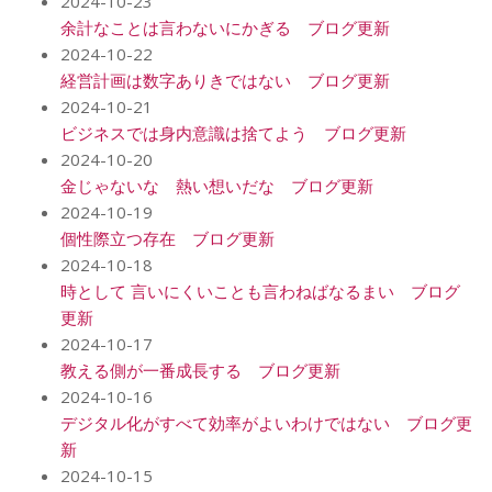
2024-10-23
余計なことは言わないにかぎる ブログ更新
2024-10-22
経営計画は数字ありきではない ブログ更新
2024-10-21
ビジネスでは身内意識は捨てよう ブログ更新
2024-10-20
金じゃないな 熱い想いだな ブログ更新
2024-10-19
個性際立つ存在 ブログ更新
2024-10-18
時として 言いにくいことも言わねばなるまい ブログ
更新
2024-10-17
教える側が一番成長する ブログ更新
2024-10-16
デジタル化がすべて効率がよいわけではない ブログ更
新
2024-10-15