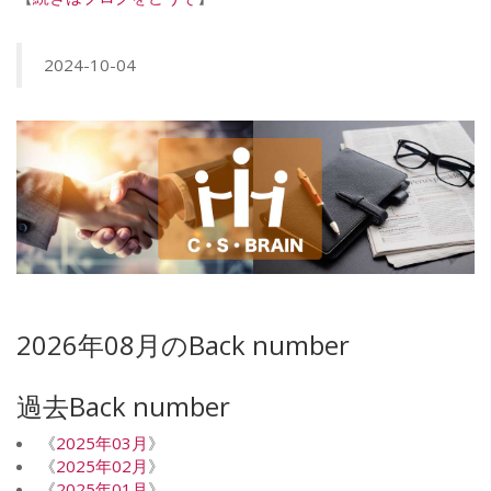
2024-10-04
2026年08月のBack number
過去Back number
《
2025年03月
》
《
2025年02月
》
《
2025年01月
》