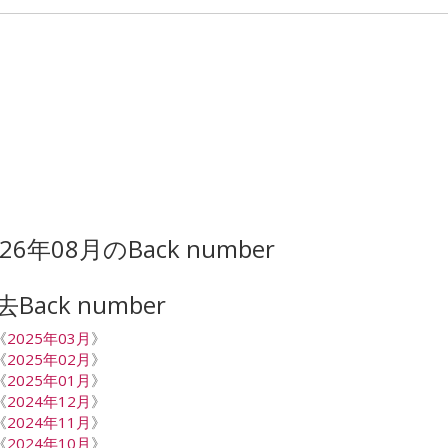
026年08月のBack number
去Back number
《
2025年03月
》
《
2025年02月
》
《
2025年01月
》
《
2024年12月
》
《
2024年11月
》
《
2024年10月
》