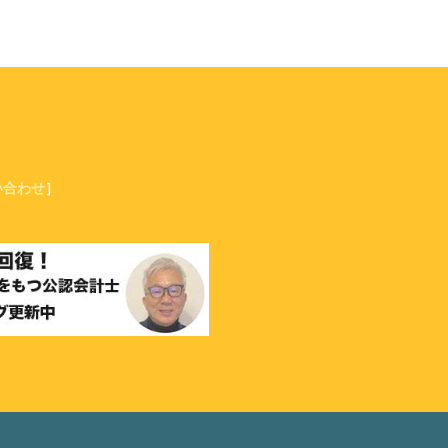
い合わせ
］