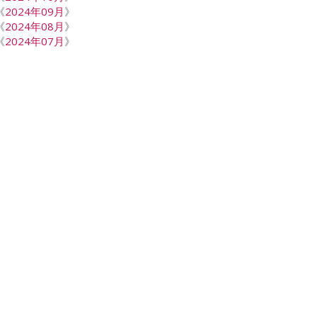
《
2024年09月
》
《
2024年08月
》
《
2024年07月
》