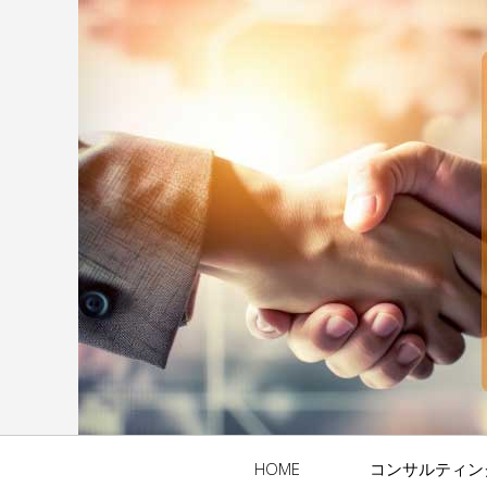
HOME
コンサルティン