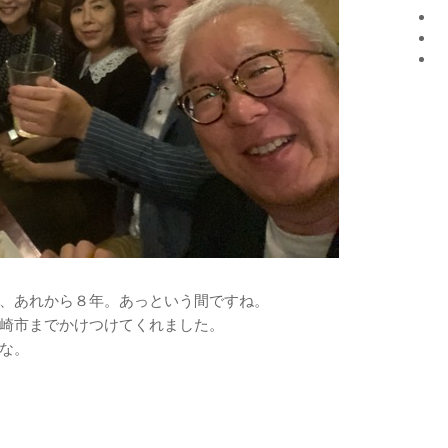
、あれから８年。あっという間ですね。
崎市までかけつけてくれました。
な。