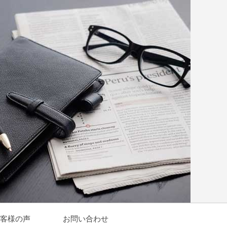
客様の声
お問い合わせ