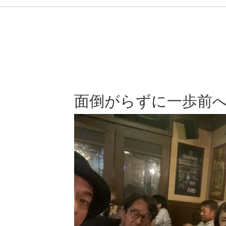
面倒がらずに一歩前