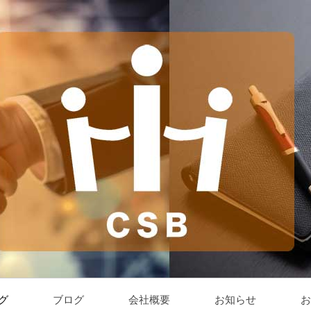
グ
ブログ
会社概要
お知らせ
お