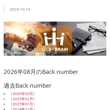
2024-10-13
2026年08月のBack number
過去Back number
《
2025年03月
》
《
2025年02月
》
《
2025年01月
》
《
2024年12月
》