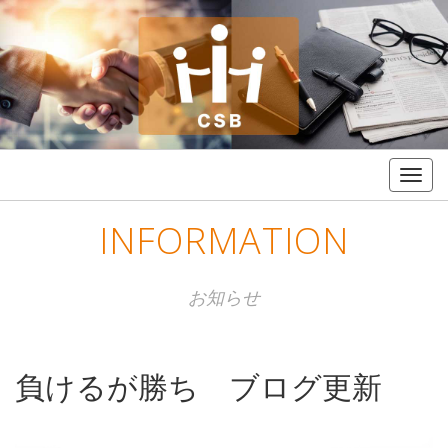
Togg
navig
INFORMATION
お知らせ
負けるが勝ち ブログ更新