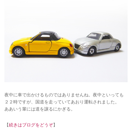
夜中に車で出かけるものではありませんね。夜中といっても
２２時ですが、国道を走っていてあおり運転されました。
ああいう輩には道を譲るにかぎる。
【
続きはブログをどうぞ
】