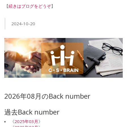
【
続きはブログをどうぞ
】
2024-10-20
2026年08月のBack number
過去Back number
《
2025年03月
》