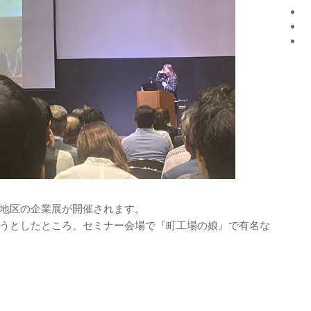
地区の企業展が開催されます。
うとしたところ、セミナー会場で『町工場の娘』で有名な