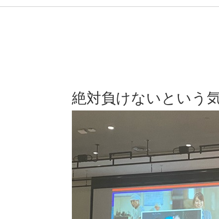
絶対負けないという