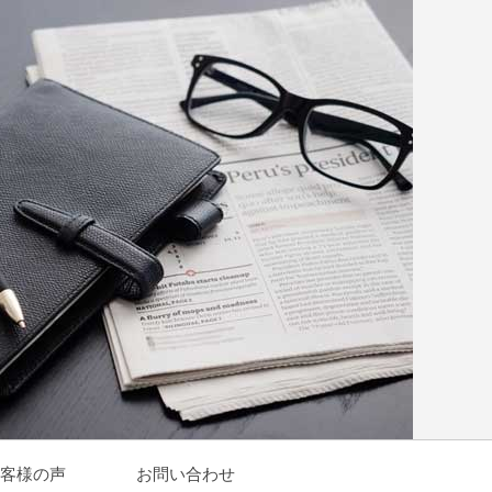
客様の声
お問い合わせ