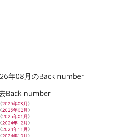
026年08月のBack number
去Back number
《
2025年03月
》
《
2025年02月
》
《
2025年01月
》
《
2024年12月
》
《
2024年11月
》
《
2024年10月
》