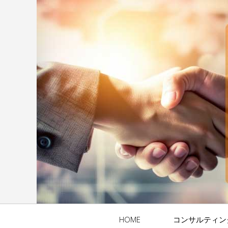
HOME
コンサルティン