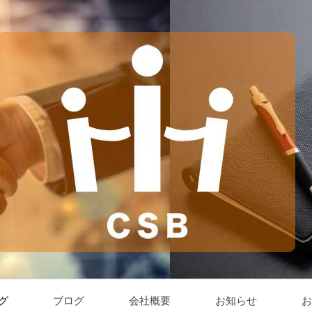
グ
ブログ
会社概要
お知らせ
お