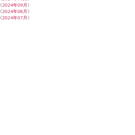
《
2024年09月
》
《
2024年08月
》
《
2024年07月
》