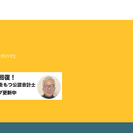
い合わせ
］