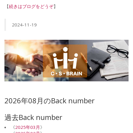
【
続きはブログをどうぞ
】
2024-11-19
2026年08月のBack number
過去Back number
《
2025年03月
》