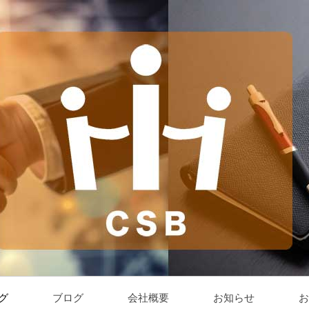
グ
ブログ
会社概要
お知らせ
お