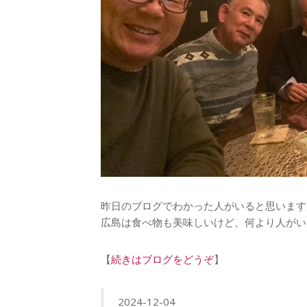
昨日のブログでわかった人がいると思います
広島は食べ物も美味しいけど、何より人がい
【
続きはブログをどうぞ
】
2024-12-04