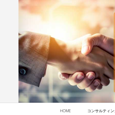
HOME
コンサルティン