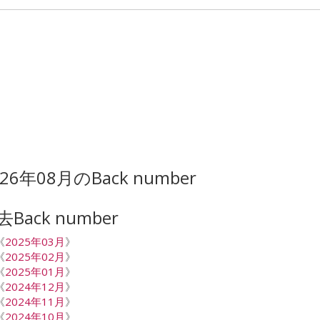
026年08月のBack number
去Back number
《
2025年03月
》
《
2025年02月
》
《
2025年01月
》
《
2024年12月
》
《
2024年11月
》
《
2024年10月
》