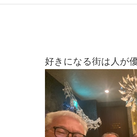
好きになる街は人が