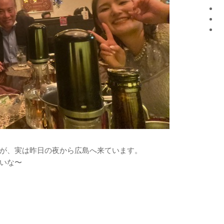
が、実は昨日の夜から広島へ来ています。
いな〜