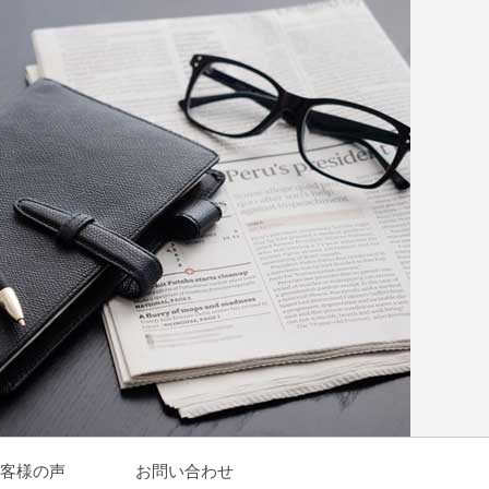
客様の声
お問い合わせ