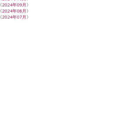
《
2024年09月
》
《
2024年08月
》
《
2024年07月
》