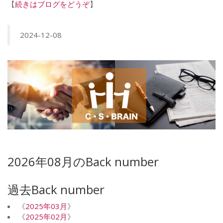
【
続きはブログをどうぞ
】
2024-12-08
2026年08月のBack number
過去Back number
《
2025年03月
》
《
2025年02月
》