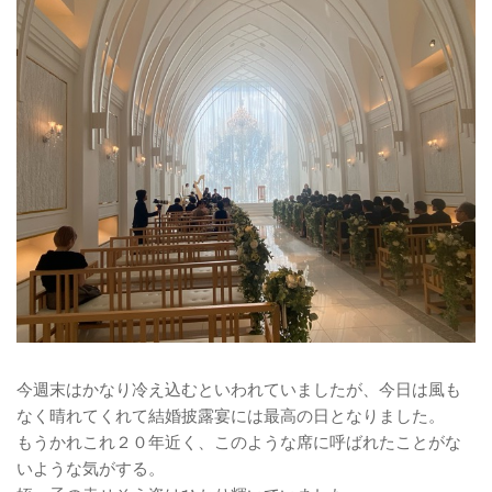
今週末はかなり冷え込むといわれていましたが、今日は風も
なく晴れてくれて結婚披露宴には最高の日となりました。
もうかれこれ２０年近く、このような席に呼ばれたことがな
いような気がする。