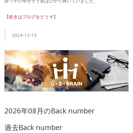
姪っ子の幸せそう姿はひかり輝いていました。
【
続きはブログをどうぞ
】
2024-12-15
2026年08月のBack number
過去Back number