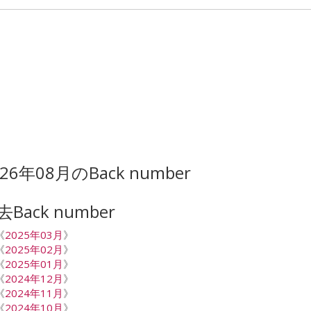
026年08月のBack number
去Back number
《
2025年03月
》
《
2025年02月
》
《
2025年01月
》
《
2024年12月
》
《
2024年11月
》
《
2024年10月
》