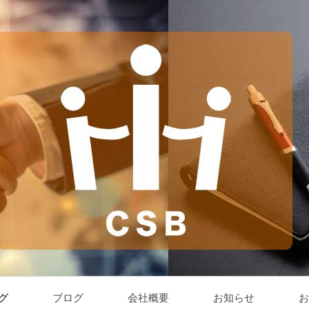
グ
ブログ
会社概要
お知らせ
お