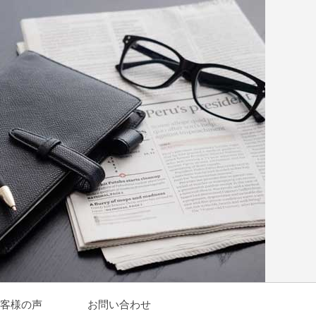
客様の声
お問い合わせ