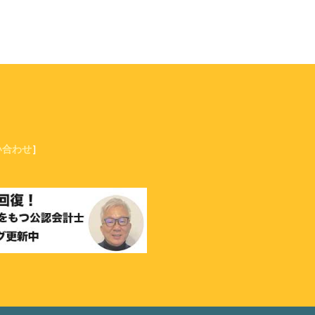
い合わせ
］