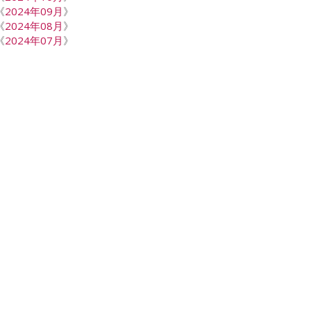
《
2024年09月
》
《
2024年08月
》
《
2024年07月
》