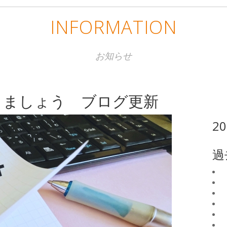
INFORMATION
お知らせ
りましょう ブログ更新
2
過