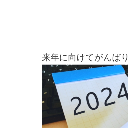
来年に向けてがんば