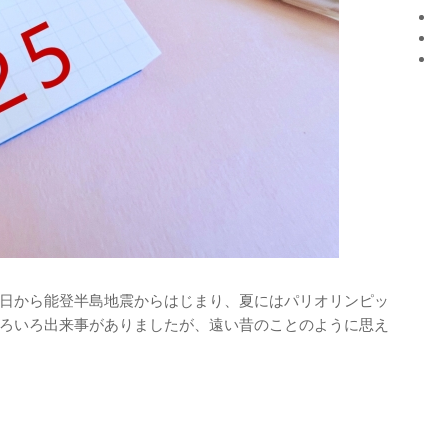
日から能登半島地震からはじまり、夏にはパリオリンピッ
ろいろ出来事がありましたが、遠い昔のことのように思え