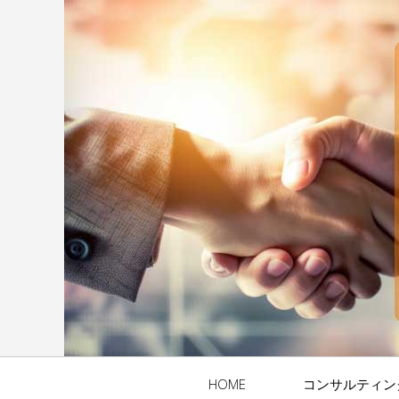
HOME
コンサルティン