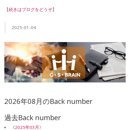
【
続きはブログをどうぞ
】
2025-01-04
2026年08月のBack number
過去Back number
《
2025年03月
》