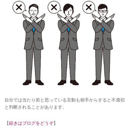
自分では当たり前と思っている言動も相手からすると不適切
と判断されることがあります。
【
続きはブログをどうぞ
】