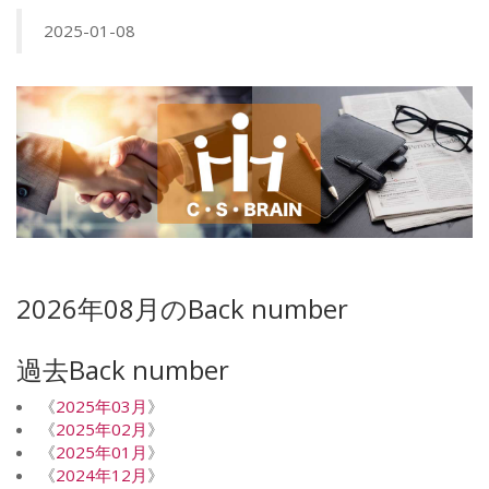
2025-01-08
2026年08月のBack number
過去Back number
《
2025年03月
》
《
2025年02月
》
《
2025年01月
》
《
2024年12月
》