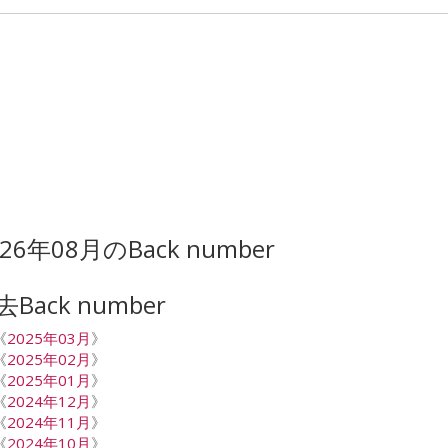
026年08月のBack number
去Back number
《
2025年03月
》
《
2025年02月
》
《
2025年01月
》
《
2024年12月
》
《
2024年11月
》
《
2024年10月
》