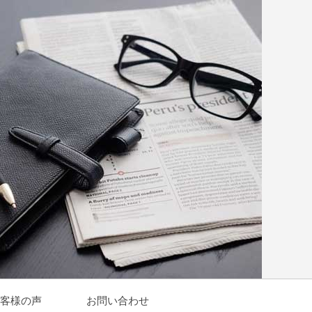
客様の声
お問い合わせ