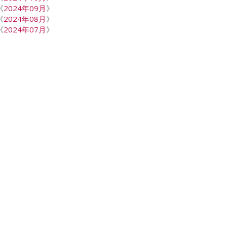
《
2024年09月
》
《
2024年08月
》
《
2024年07月
》