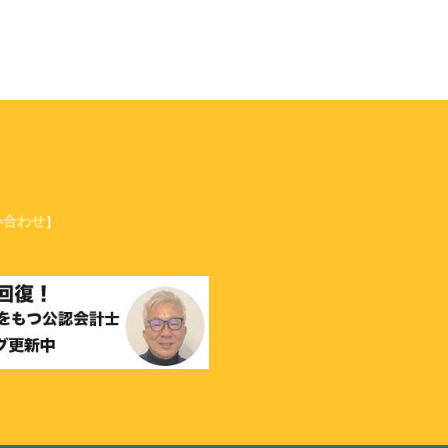
い合わせ
］