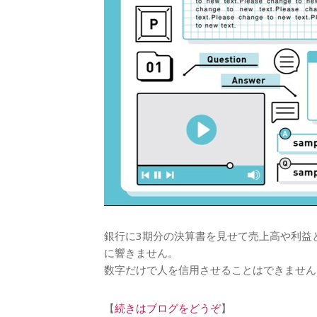
銀行に3期分の決算書を見せて売上高や利益
に響きません。
数字だけで人を信用させることはできません
【
続きはブログをどうぞ
】