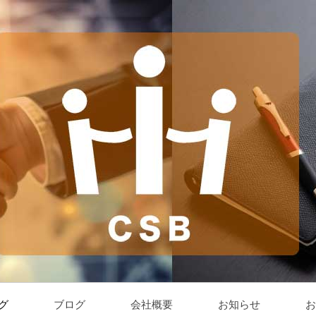
グ
ブログ
会社概要
お知らせ
お