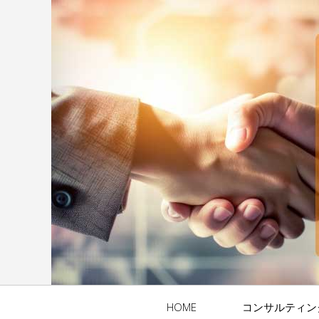
HOME
コンサルティン