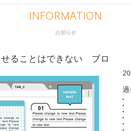
INFORMATION
お知らせ
させることはできない ブロ
2
過