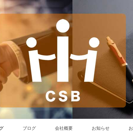
グ
ブログ
会社概要
お知らせ
お