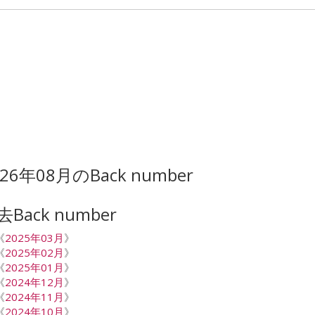
026年08月のBack number
去Back number
《
2025年03月
》
《
2025年02月
》
《
2025年01月
》
《
2024年12月
》
《
2024年11月
》
《
2024年10月
》