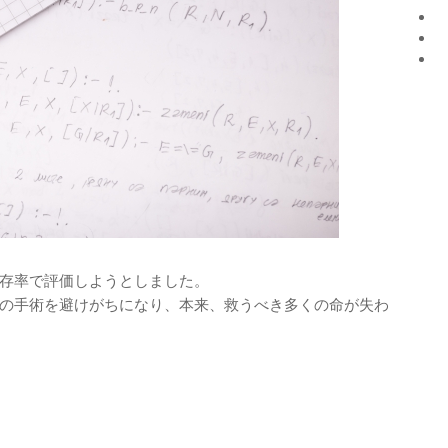
存率で評価しようとしました。
の手術を避けがちになり、本来、救うべき多くの命が失わ