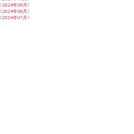
《
2024年09月
》
《
2024年08月
》
《
2024年07月
》