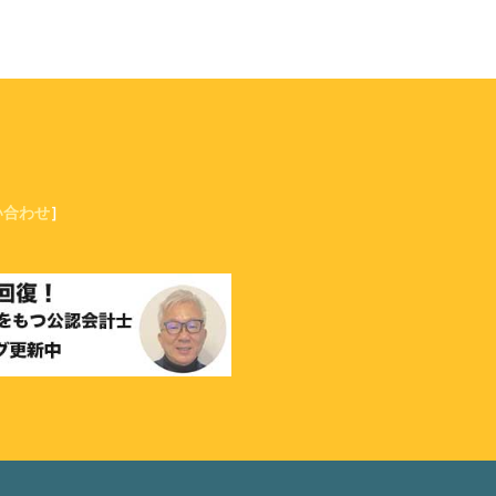
い合わせ
］