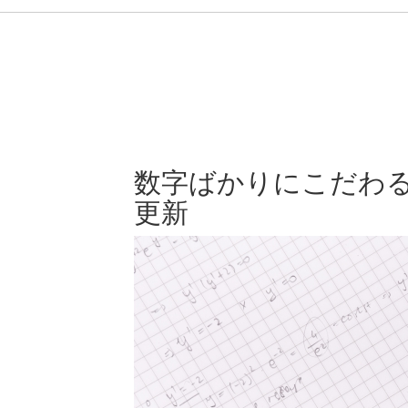
数字ばかりにこだわ
更新