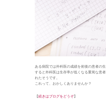
ある病院では外科医の成績を術後の患者の生
すると外科医は生存率が低くなる重篤な患者
れたそうです。
これって、おかしくありませんか？
【
続きはブログをどうぞ
】