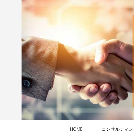
HOME
コンサルティン