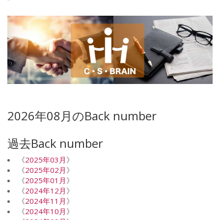
2026年08月のBack number
過去Back number
《
2025年03月
》
《
2025年02月
》
《
2025年01月
》
《
2024年12月
》
《
2024年11月
》
《
2024年10月
》