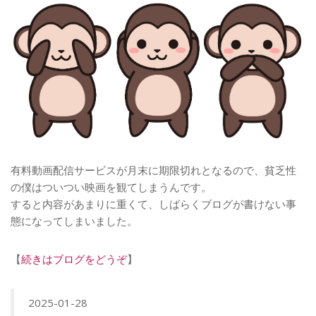
有料動画配信サービスが月末に期限切れとなるので、貧乏性
の僕はついつい映画を観てしまうんです。
すると内容があまりに重くて、しばらくブログが書けない事
態になってしまいました。
【
続きはブログをどうぞ
】
2025-01-28