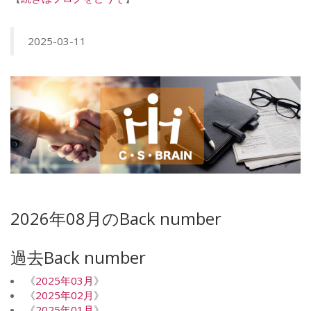
2025-03-11
2026年08月のBack number
過去Back number
《
2025年03月
》
《
2025年02月
》
《
2025年01月
》