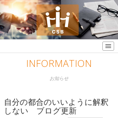
Togg
navig
INFORMATION
お知らせ
自分の都合のいいように解釈
しない ブログ更新