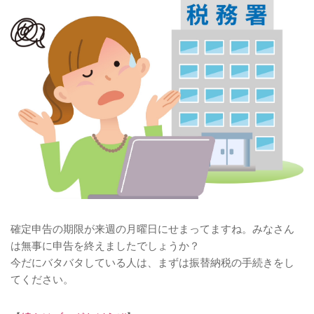
確定申告の期限が来週の月曜日にせまってますね。みなさん
は無事に申告を終えましたでしょうか？
今だにバタバタしている人は、まずは振替納税の手続きをし
てください。