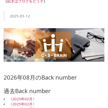
【
続きはブログをどうぞ
】
2025-03-12
2026年08月のBack number
過去Back number
《
2025年03月
》
《
2025年02月
》