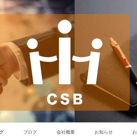
グ
ブログ
会社概要
お知らせ
お