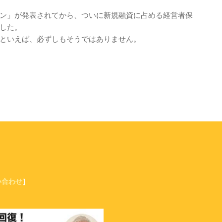
ン」が発表されてから、ついに新規融資に占める経営者保
した。
といえば、必ずしもそうではありません。
い合わせ
］