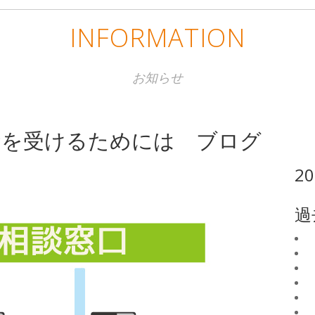
INFORMATION
お知らせ
資を受けるためには ブログ
2
過