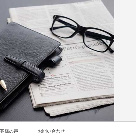
客様の声
お問い合わせ