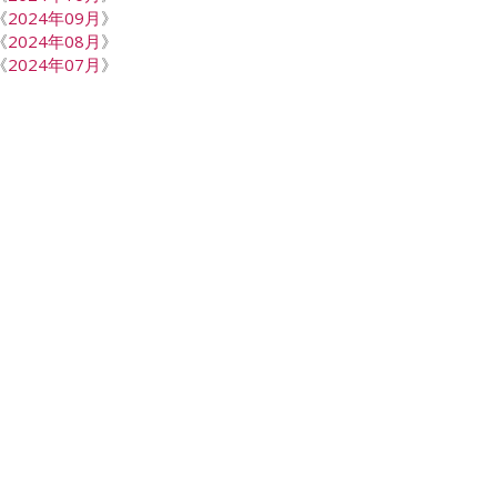
《
2024年09月
》
《
2024年08月
》
《
2024年07月
》