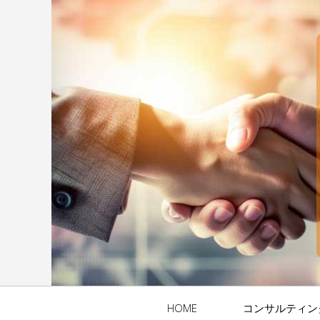
HOME
コンサルティン