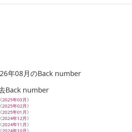
026年08月のBack number
去Back number
《
2025年03月
》
《
2025年02月
》
《
2025年01月
》
《
2024年12月
》
《
2024年11月
》
《
2024年10月
》