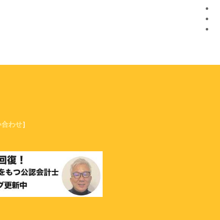
い合わせ
］