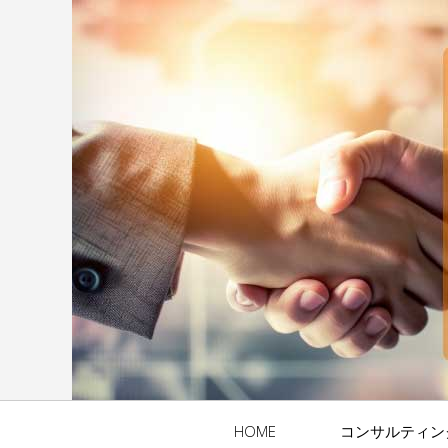
HOME
コンサルティン