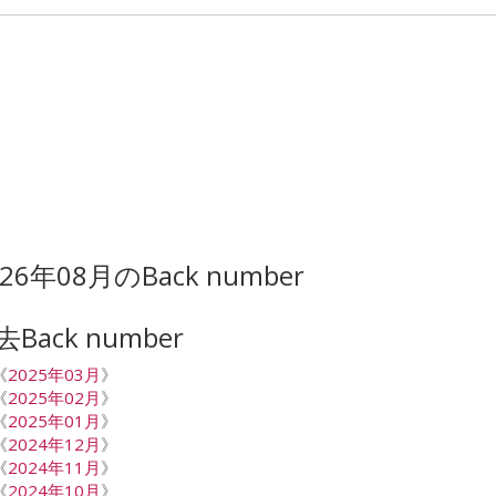
026年08月のBack number
去Back number
《
2025年03月
》
《
2025年02月
》
《
2025年01月
》
《
2024年12月
》
《
2024年11月
》
《
2024年10月
》