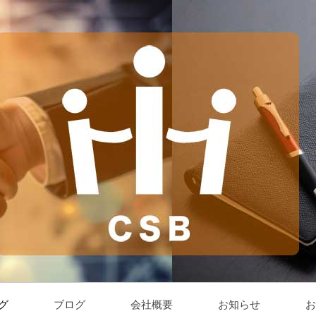
グ
ブログ
会社概要
お知らせ
お