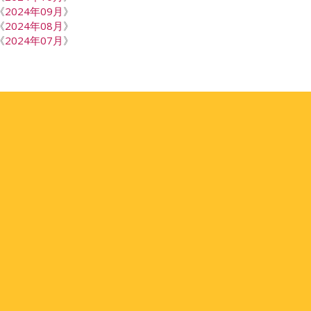
《
2024年09月
》
《
2024年08月
》
《
2024年07月
》