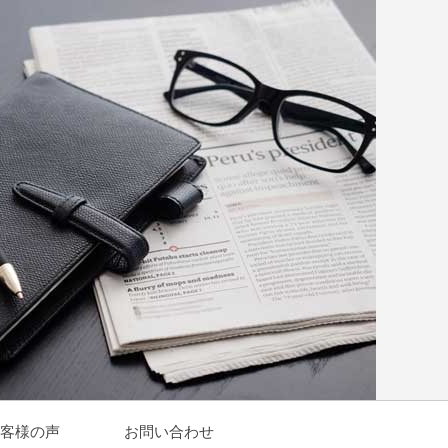
客様の声
お問い合わせ