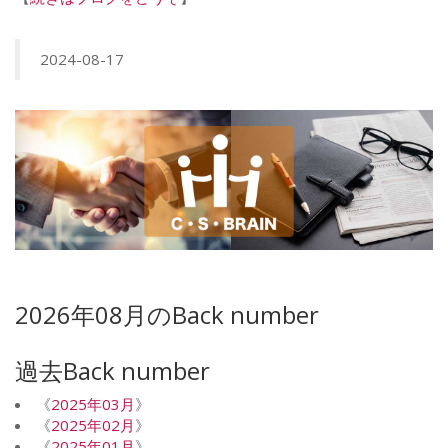
2024-08-17
2026年08月のBack number
過去Back number
《
2025年03月
》
《
2025年02月
》
《
2025年01月
》