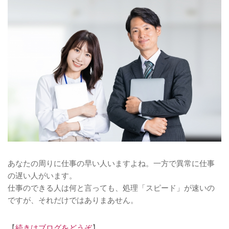
あなたの周りに仕事の早い人いますよね。一方で異常に仕事
の遅い人がいます。
仕事のできる人は何と言っても、処理「スピード」が速いの
ですが、それだけではありまあせん。
【
続きはブログをどうぞ
】