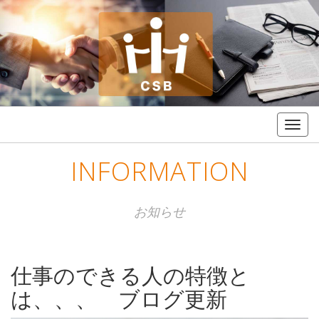
Togg
navig
INFORMATION
お知らせ
仕事のできる人の特徴と
は、、、 ブログ更新