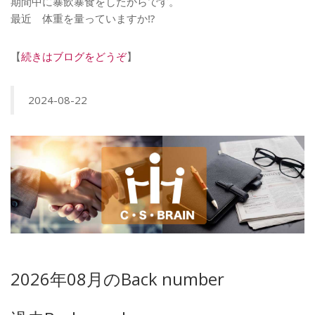
期間中に暴飲暴食をしたからです。
最近 体重を量っていますか⁉️
【
続きはブログをどうぞ
】
2024-08-22
2026年08月のBack number