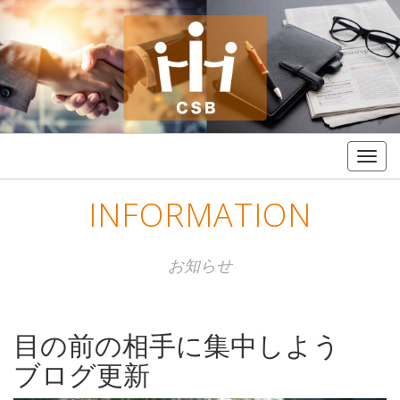
Togg
navig
INFORMATION
お知らせ
目の前の相手に集中しよう
ブログ更新