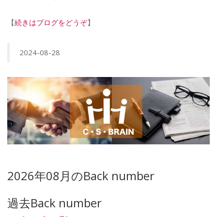
【
続きはブログをどうぞ
】
2024-08-28
2026年08月のBack number
過去Back number