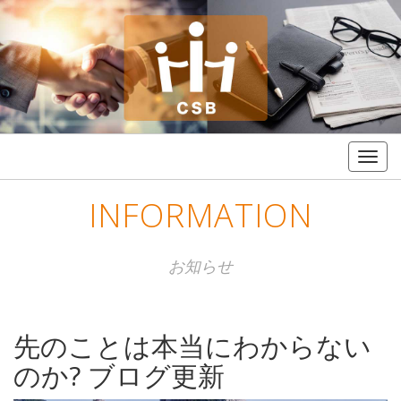
Togg
navig
INFORMATION
お知らせ
先のことは本当にわからない
のか? ブログ更新