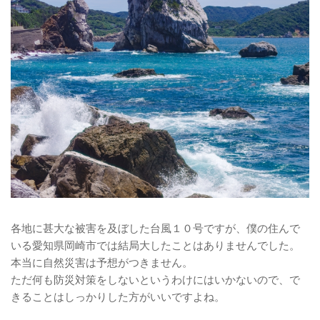
各地に甚大な被害を及ぼした台風１０号ですが、僕の住んで
いる愛知県岡崎市では結局大したことはありませんでした。
本当に自然災害は予想がつきません。
ただ何も防災対策をしないというわけにはいかないので、で
きることはしっかりした方がいいですよね。