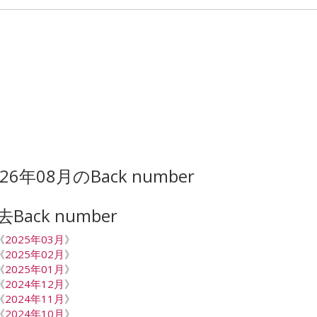
026年08月のBack number
去Back number
《
2025年03月
》
《
2025年02月
》
《
2025年01月
》
《
2024年12月
》
《
2024年11月
》
《
2024年10月
》