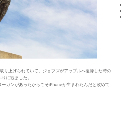
取り上げられていて、ジョブズがアップルへ復帰した時の
ぶりに観ました。
ーガンがあったからこそiPhoneが生まれたんだと改めて