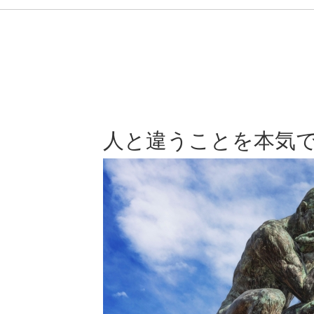
人と違うことを本気