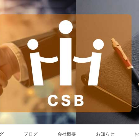
グ
ブログ
会社概要
お知らせ
お