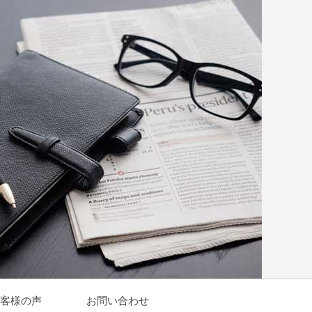
客様の声
お問い合わせ