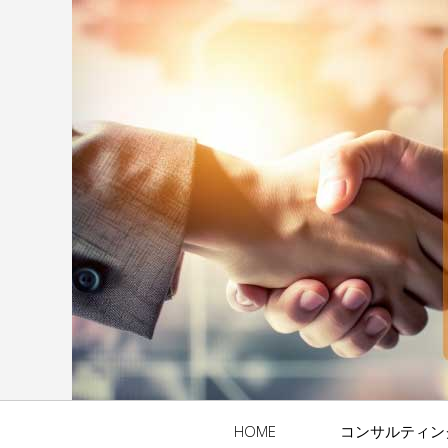
HOME
コンサルティン