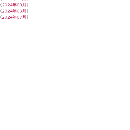
《
2024年09月
》
《
2024年08月
》
《
2024年07月
》