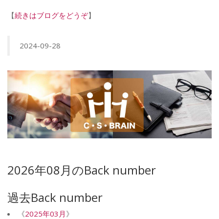
【
続きはブログをどうぞ
】
2024-09-28
2026年08月のBack number
過去Back number
《
2025年03月
》