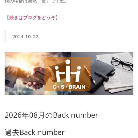
僕の場合は断然『食』ですね。
【
続きはブログをどうぞ
】
2024-10-02
2026年08月のBack number
過去Back number